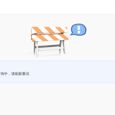
查询中，请刷新重试