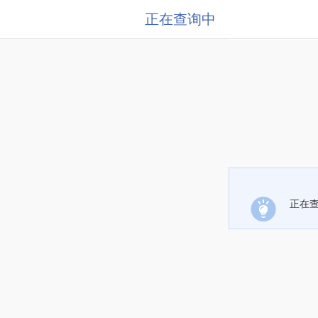
正在查询中
正在